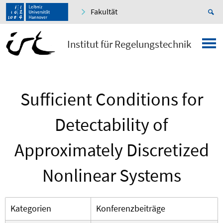
Fakultät
Institut für Regelungstechnik
Sufficient Conditions for
Detectability of
Approximately Discretized
Nonlinear Systems
Kategorien
Konferenzbeiträge