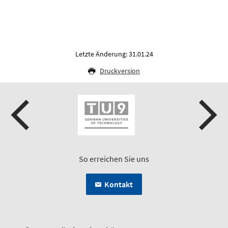
Letzte Änderung: 31.01.24
Druckversion
So erreichen Sie uns
Kontakt