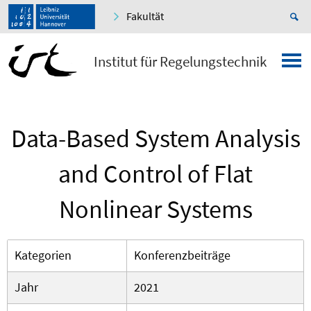
Fakultät
Institut für Regelungstechnik
Data-Based System Analysis
and Control of Flat
Nonlinear Systems
Kategorien
Konferenzbeiträge
Jahr
2021