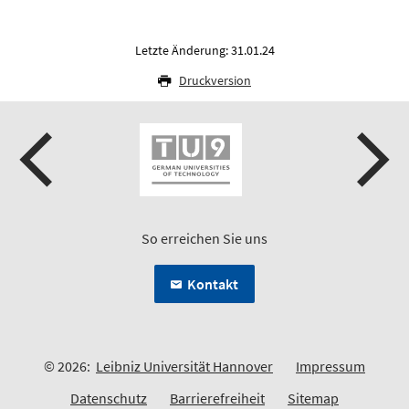
Letzte Änderung: 31.01.24
Druckversion
So erreichen Sie uns
Kontakt
© 2026:
Leibniz Universität Hannover
Impressum
Datenschutz
Barrierefreiheit
Sitemap