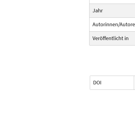
Jahr
Autorinnen/Autor
Veröffentlicht in
DOI