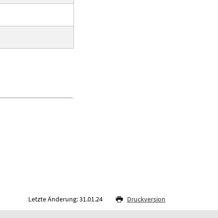
Letzte Änderung: 31.01.24
Druckversion