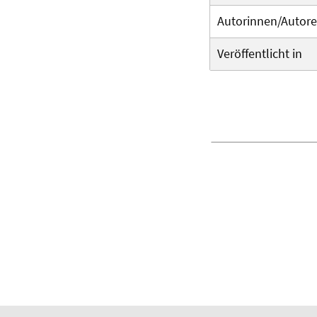
Autorinnen/Autor
Veröffentlicht in