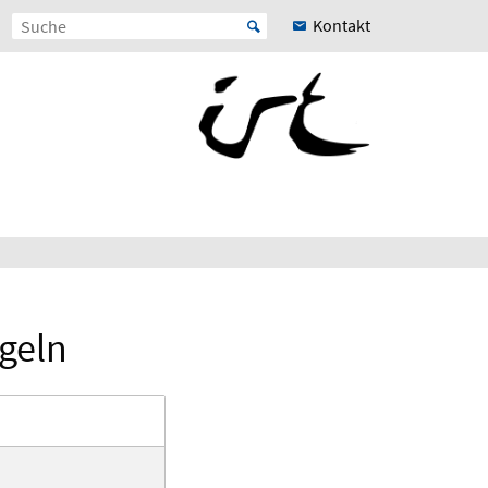
Kontakt
egeln