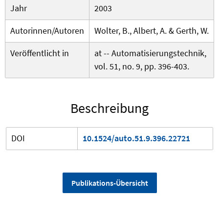
Jahr
2003
Autorinnen/Autoren
Wolter, B., Albert, A. & Gerth, W.
Veröffentlicht in
at -- Automatisierungstechnik,
vol. 51, no. 9, pp. 396-403.
Beschreibung
DOI
10.1524/auto.51.9.396.22721
Publikations-Übersicht