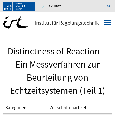
Fakultät
Institut für Regelungstechnik
Distinctness of Reaction --
Ein Messverfahren zur
Beurteilung von
Echtzeitsystemen (Teil 1)
Kategorien
Zeitschriftenartikel