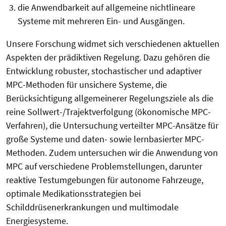
die Anwendbarkeit auf allgemeine nichtlineare
Systeme mit mehreren Ein- und Ausgängen.
Unsere Forschung widmet sich verschiedenen aktuellen
Aspekten der prädiktiven Regelung. Dazu gehören die
Entwicklung robuster, stochastischer und adaptiver
MPC-Methoden für unsichere Systeme, die
Berücksichtigung allgemeinerer Regelungsziele als die
reine Sollwert-/Trajektverfolgung (ökonomische MPC-
Verfahren), die Untersuchung verteilter MPC-Ansätze für
große Systeme und daten- sowie lernbasierter MPC-
Methoden. Zudem untersuchen wir die Anwendung von
MPC auf verschiedene Problemstellungen, darunter
reaktive Testumgebungen für autonome Fahrzeuge,
optimale Medikationsstrategien bei
Schilddrüsenerkrankungen und multimodale
Energiesysteme.