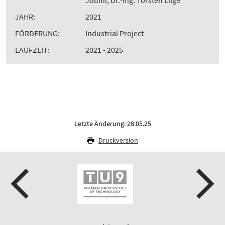
JAHR:
2021
FÖRDERUNG:
Industrial Project
LAUFZEIT:
2021 - 2025
Letzte Änderung: 28.05.25
Druckversion