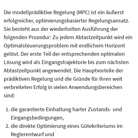
Die modellprädiktive Regelung (MPC) ist ein äußerst
erfolgreicher, optimierungsbasierter Regelungsansatz.
Sie besteht aus der wiederholten Ausführung der
folgenden Prozedur: Zu jedem Abtastzeitpunkt wird ein
Optimalsteuerungsproblem mit endlichem Horizont
gelöst. Der erste Teil der entsprechenden optimalen
Lösung wird als Eingangstrajektorie bis zum nächsten
Abtastzeitpunkt angewendet. Die Hauptvorteile der
prädiktiven Regelung und die Gründe für ihren weit
verbreiteten Erfolg in vielen Anwendungsbereichen
sind:
die garantierte Einhaltung harter Zustands- und
Eingangsbedingungen,
die direkte Optimierung eines Gütekriteriums im
Reglerentwurf und