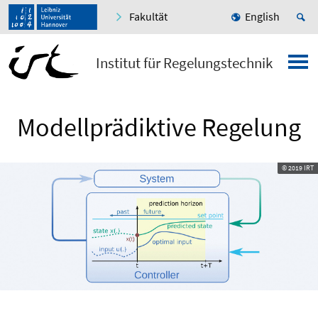
Fakultät
English
Institut für Regelungstechnik
Modellprädiktive Regelung
© 2019 IRT