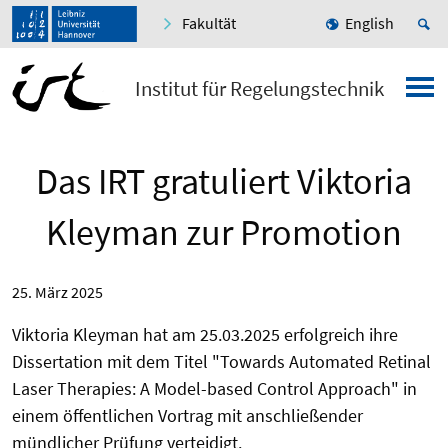
Fakultät
English
Institut für Regelungstechnik
Das IRT gratuliert Viktoria
Kleyman zur Promotion
25. März 2025
Viktoria Kleyman hat am 25.03.2025 erfolgreich ihre
Dissertation mit dem Titel "Towards Automated Retinal
Laser Therapies: A Model-based Control Approach" in
einem öffentlichen Vortrag mit anschließender
mündlicher Prüfung verteidigt.