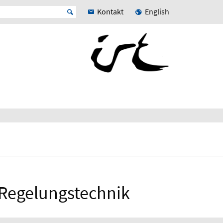
Kontakt
English
r Regelungstechnik