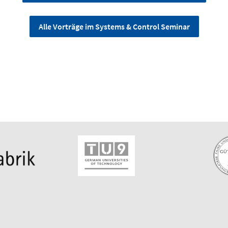
Alle Vorträge im Systems & Control Seminar