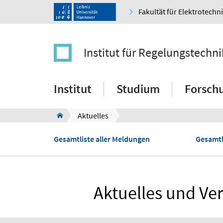
Fakultät für Elektrotechn
Institut für Regelungstechni
Institut
Studium
Forsch
Aktuelles
Gesamtliste aller Meldungen
Gesamtl
Aktuelles und Ver