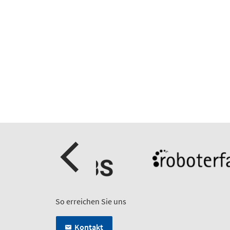
So erreichen Sie uns
Kontakt