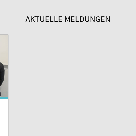
AKTUELLE MELDUNGEN