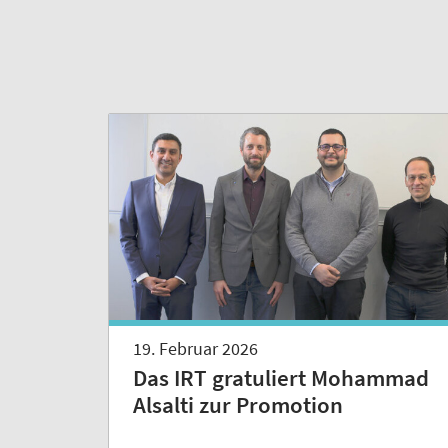
19. Februar 2026
Das IRT gratuliert Mohammad
Alsalti zur Promotion