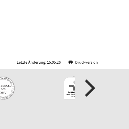
Letzte Änderung: 15.05.26
Druckversion