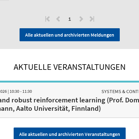
1
Alle aktuellen und archivierten Meldungen
AKTUELLE VERANSTALTUNGEN
SYSTEMS & CONTR
 2026
| 10:30 - 11:30
and robust reinforcement learning (Prof. Dom
nn, Aalto Universität, Finnland)
Alle aktuellen und archivierten Veranstaltungen